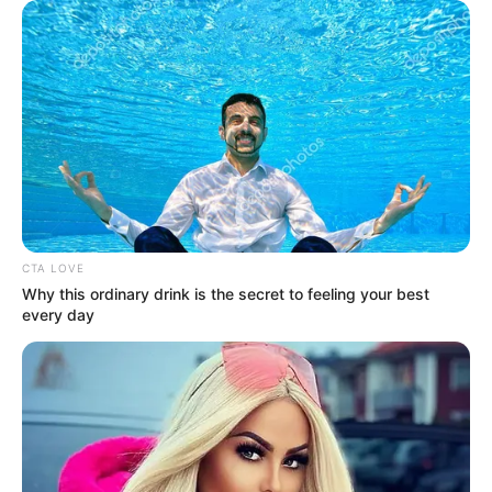
CTA LOVE
Why this ordinary drink is the secret to feeling your best
every day