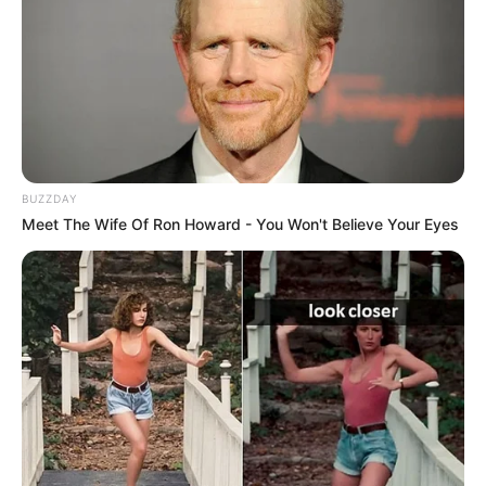
BUZZDAY
Meet The Wife Of Ron Howard - You Won't Believe Your Eyes