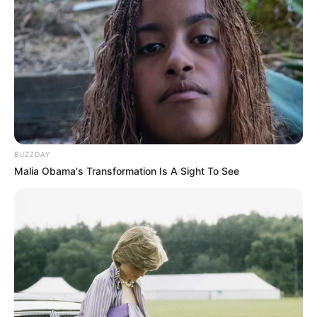
BUZZDAY
Malia Obama's Transformation Is A Sight To See