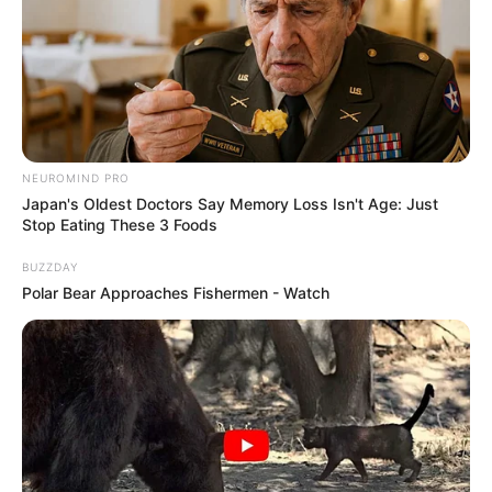
NEUROMIND PRO
Japan's Oldest Doctors Say Memory Loss Isn't Age: Just
Stop Eating These 3 Foods
BUZZDAY
Polar Bear Approaches Fishermen - Watch