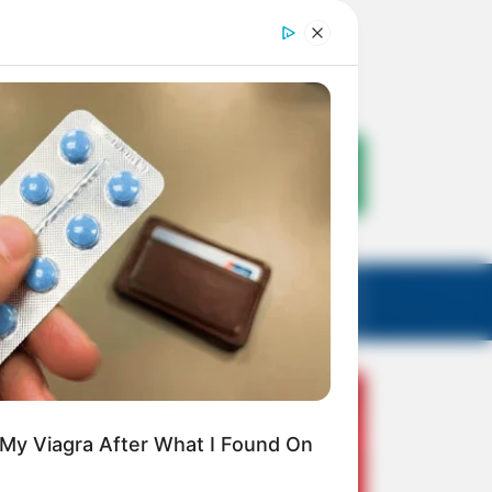
 My Viagra After What I Found On