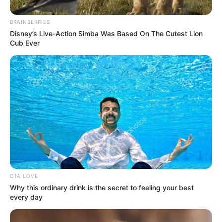
BRAINBERRIES
Disney’s Live-Action Simba Was Based On The Cutest Lion
Cub Ever
CTA LOVE
Why this ordinary drink is the secret to feeling your best
every day