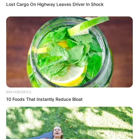
Lost Cargo On Highway Leaves Driver In Shock
BRAINBERRIES
10 Foods That Instantly Reduce Bloat