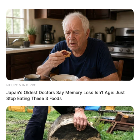
NEUROMIND PRO
Japan's Oldest Doctors Say Memory Loss Isn't Age: Just
Stop Eating These 3 Foods