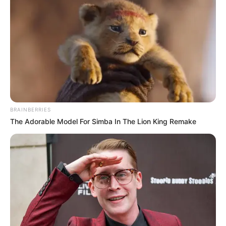
BRAINBERRIES
The Adorable Model For Simba In The Lion King Remake