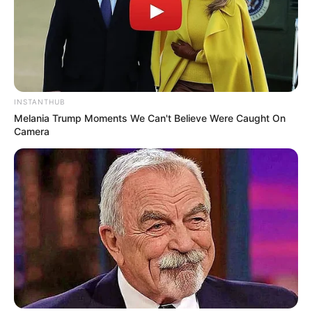
INSTANTHUB
Melania Trump Moments We Can't Believe Were Caught On
Camera