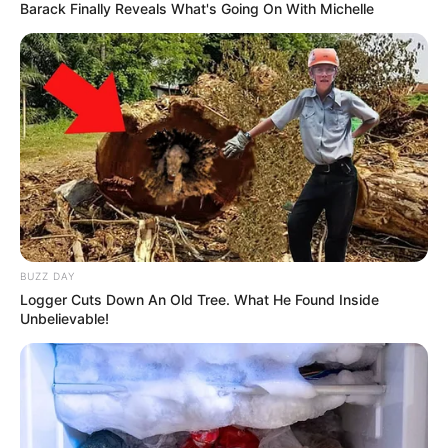
Barack Finally Reveals What's Going On With Michelle
BUZZ DAY
Logger Cuts Down An Old Tree. What He Found Inside
Unbelievable!