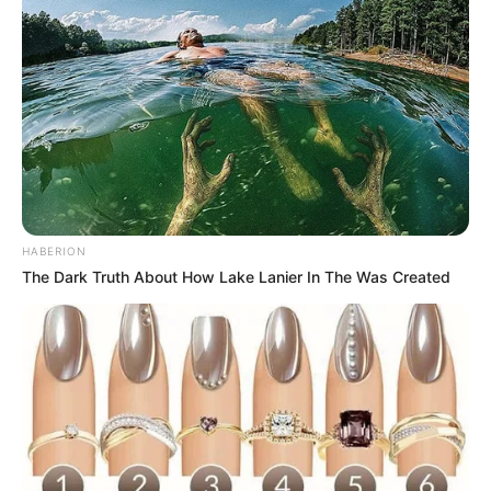
HABERION
The Dark Truth About How Lake Lanier In The Was Created