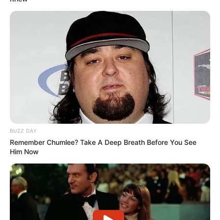
BUZZ DAY
Remember Chumlee? Take A Deep Breath Before You See
Him Now