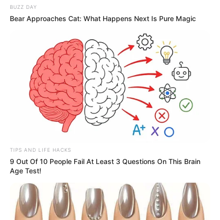
BUZZ DAY
Bear Approaches Cat: What Happens Next Is Pure Magic
TIPS AND LIFE HACKS
9 Out Of 10 People Fail At Least 3 Questions On This Brain
Age Test!