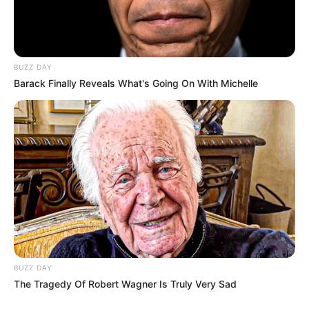
BUZZ DAY
Barack Finally Reveals What's Going On With Michelle
BUZZ DAY
The Tragedy Of Robert Wagner Is Truly Very Sad