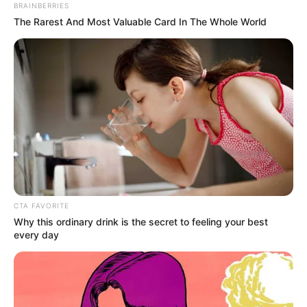
BRAINBERRIES
The Rarest And Most Valuable Card In The Whole World
CTA FAVORITE
Why this ordinary drink is the secret to feeling your best
every day