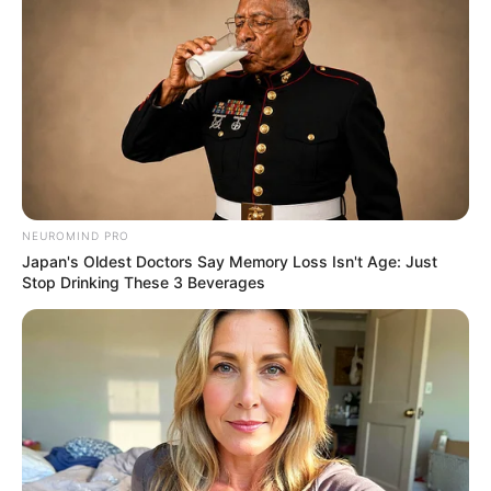
NEUROMIND PRO
Japan's Oldest Doctors Say Memory Loss Isn't Age: Just
Stop Drinking These 3 Beverages