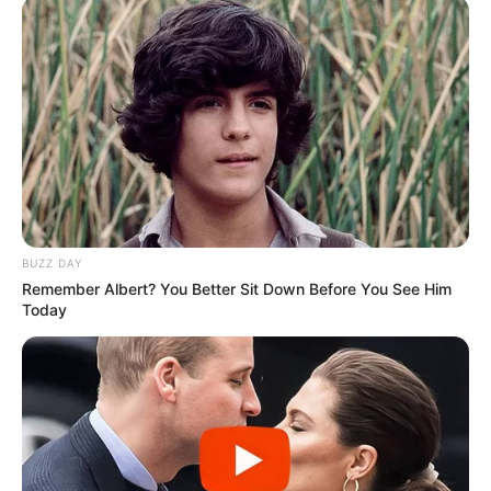
BUZZ DAY
Remember Albert? You Better Sit Down Before You See Him
Today