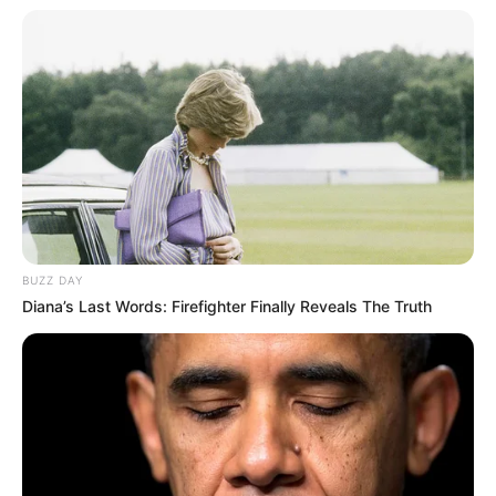
BUZZ DAY
Diana’s Last Words: Firefighter Finally Reveals The Truth