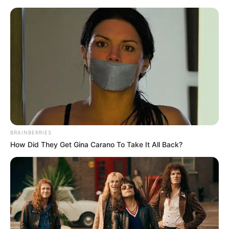
BRAINBERRIES
How Did They Get Gina Carano To Take It All Back?