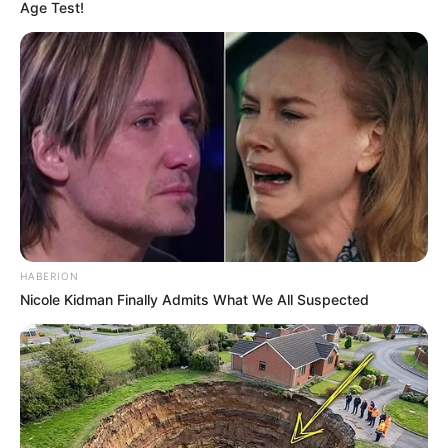
Age Test!
HABERION
Nicole Kidman Finally Admits What We All Suspected