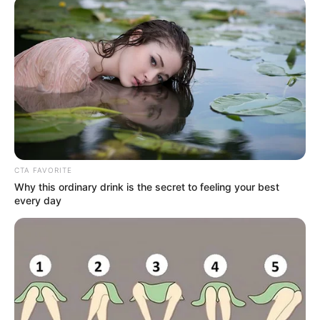
CTA FAVORITE
Why this ordinary drink is the secret to feeling your best
every day