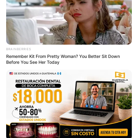
BRAINBERRIES
Remember Kit From Pretty Woman? You Better Sit Down
Before You See Her Today