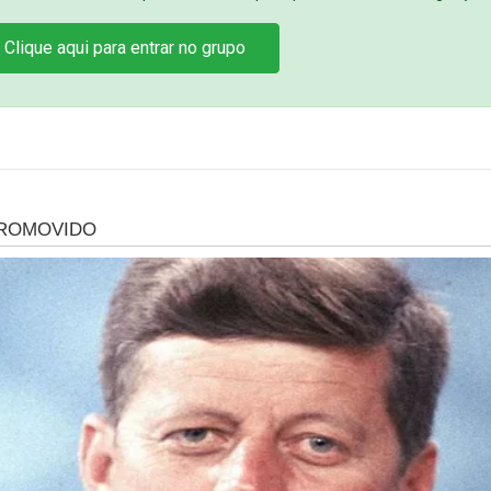
Clique aqui para entrar no grupo