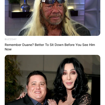
BUZZDAY
Remember Duane? Better To Sit Down Before You See Him
Now