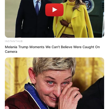
INSTANTHUB
Melania Trump Moments We Can't Believe Were Caught On
Camera