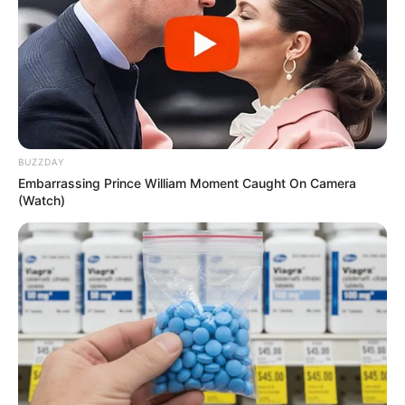
BUZZDAY
Embarrassing Prince William Moment Caught On Camera
(Watch)