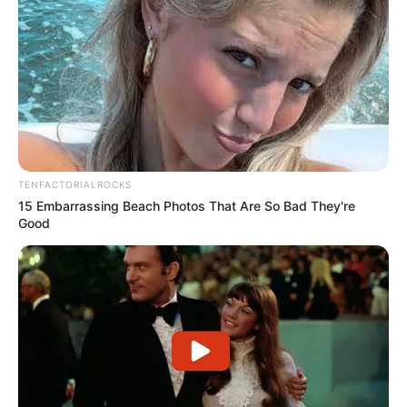
TENFACTORIALROCKS
15 Embarrassing Beach Photos That Are So Bad They're
Good