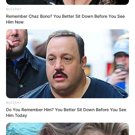
BUZZDAY
Remember Chaz Bono? You Better Sit Down Before You See
Him Now
BUZZDAY
Do You Remember Him? You Better Sit Down Before You See
Him Today