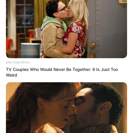
BRAINBERRIES
TV Couples Who Would Never Be Together: 9 Is Just Too
Weird