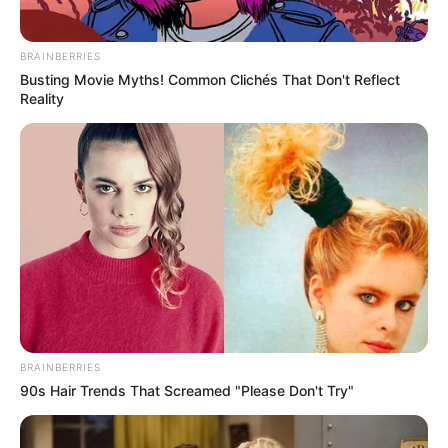
BRAINBERRIES
Busting Movie Myths! Common Clichés That Don't Reflect
Reality
BRAINBERRIES
90s Hair Trends That Screamed "Please Don't Try"