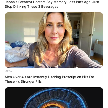
Japan's Greatest Doctors Say Memory Loss Isn't Age: Just
Stop Drinking These 3 Beverages
MEDVI
Men Over 40 Are Instantly Ditching Prescription Pills For
These 4x Stronger Pills