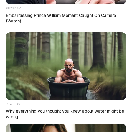
BUZZDAY
Embarrassing Prince William Moment Caught On Camera
(Watch)
CTA LOVE
Why everything you thought you knew about water might be
wrong