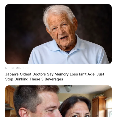
NEUROMIND PRO
Japan's Oldest Doctors Say Memory Loss Isn't Age: Just
Stop Drinking These 3 Beverages