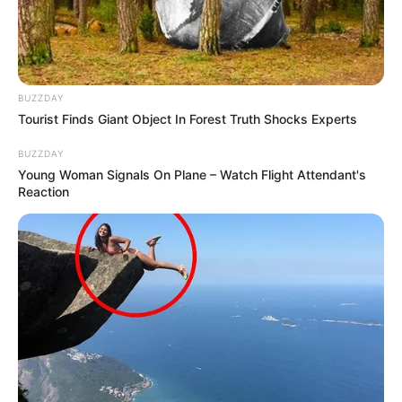
BUZZDAY
Tourist Finds Giant Object In Forest Truth Shocks Experts
BUZZDAY
Young Woman Signals On Plane – Watch Flight Attendant's
Reaction