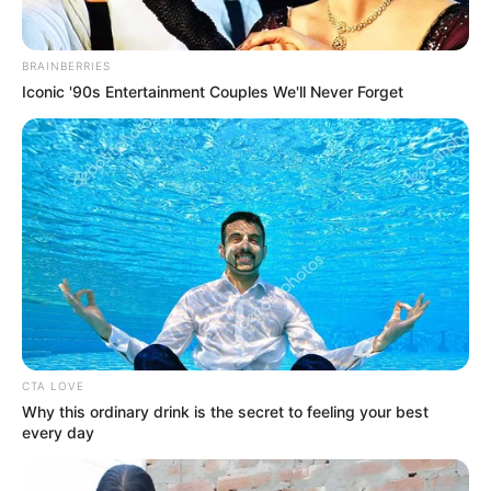
BRAINBERRIES
Iconic '90s Entertainment Couples We'll Never Forget
CTA LOVE
Why this ordinary drink is the secret to feeling your best
every day