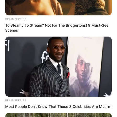
BRAINBERRIES
To Steamy To Stream? Not For The Bridgertons! 9 Must-See
Scenes
BRAINBERRIES
Most People Don't Know That These 8 Celebrities Are Muslim