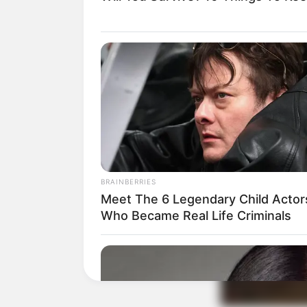
BRAINBERRIES
Meet The 6 Legendary Child Actor
Who Became Real Life Criminals