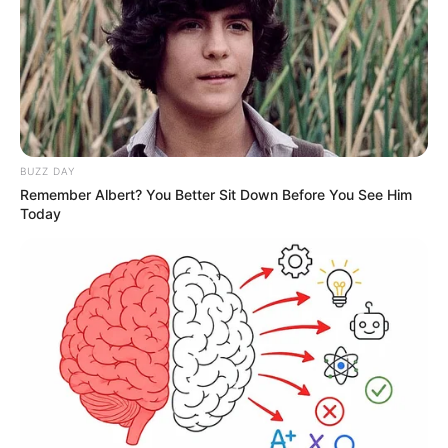
BUZZ DAY
Remember Albert? You Better Sit Down Before You See Him
Today