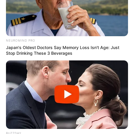
NEUROMIND PRO
Japan's Oldest Doctors Say Memory Loss Isn't Age: Just
Stop Drinking These 3 Beverages
BUZZDAY