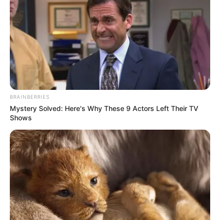
BRAINBERRIES
Mystery Solved: Here's Why These 9 Actors Left Their TV
Shows