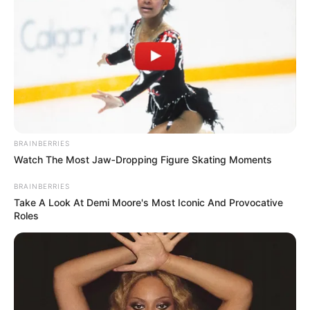
BRAINBERRIES
Watch The Most Jaw‑Dropping Figure Skating Moments
BRAINBERRIES
Take A Look At Demi Moore's Most Iconic And Provocative
Roles