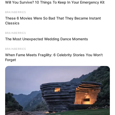
Will You Survive? 10 Things To Keep In Your Emergency Kit
BRAINBERRIES
These 6 Movies Were So Bad That They Became Instant
Classics
BRAINBERRIES
The Most Unexpected Wedding Dance Moments
BRAINBERRIES
When Fame Meets Fragility: 6 Celebrity Stories You Won't
Forget