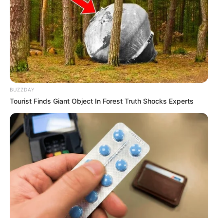
BUZZDAY
Tourist Finds Giant Object In Forest Truth Shocks Experts