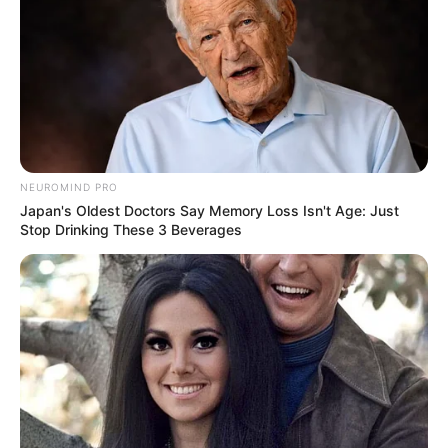
NEUROMIND PRO
Japan's Oldest Doctors Say Memory Loss Isn't Age: Just
Stop Drinking These 3 Beverages