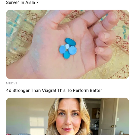
Serve" In Aisle 7
MEDVI
4x Stronger Than Viagra! This To Perform Better