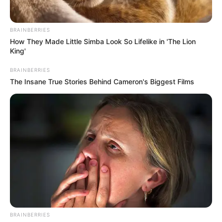
BRAINBERRIES
How They Made Little Simba Look So Lifelike in 'The Lion
King'
BRAINBERRIES
The Insane True Stories Behind Cameron's Biggest Films
BRAINBERRIES