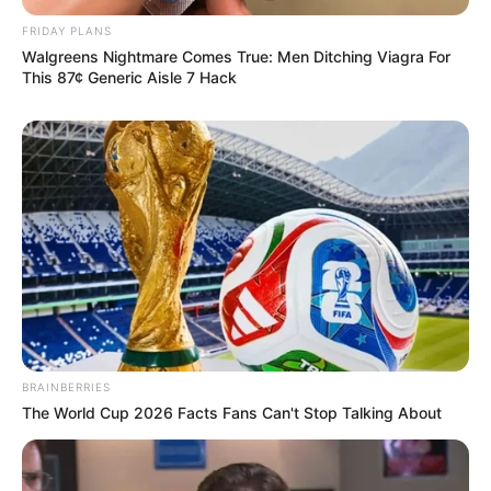
FRIDAY PLANS
Walgreens Nightmare Comes True: Men Ditching Viagra For
This 87¢ Generic Aisle 7 Hack
BRAINBERRIES
The World Cup 2026 Facts Fans Can't Stop Talking About