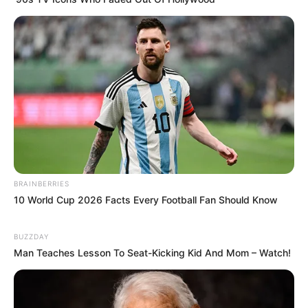
BRAINBERRIES
10 World Cup 2026 Facts Every Football Fan Should Know
BUZZDAY
Man Teaches Lesson To Seat-Kicking Kid And Mom – Watch!