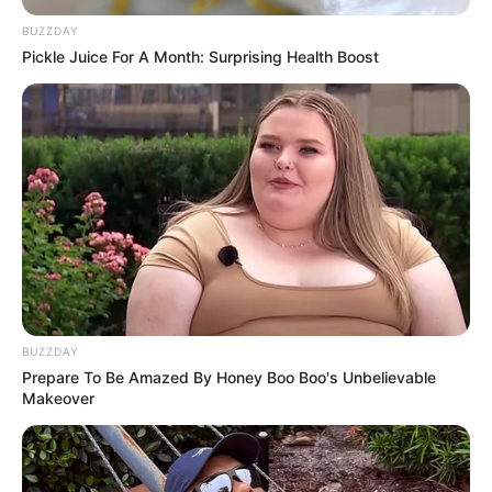
BUZZDAY
Pickle Juice For A Month: Surprising Health Boost
BUZZDAY
Prepare To Be Amazed By Honey Boo Boo's Unbelievable
Makeover