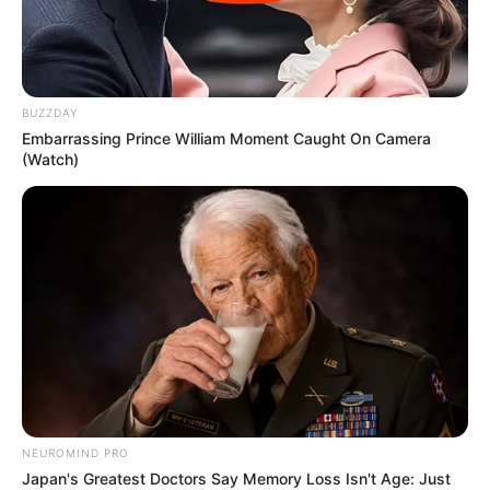
BUZZDAY
Embarrassing Prince William Moment Caught On Camera
(Watch)
NEUROMIND PRO
Japan's Greatest Doctors Say Memory Loss Isn't Age: Just