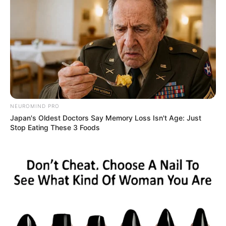
NEUROMIND PRO
Japan's Oldest Doctors Say Memory Loss Isn't Age: Just
Stop Eating These 3 Foods