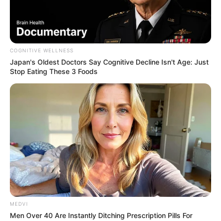
COGNITIVE WELLNESS
Japan's Oldest Doctors Say Cognitive Decline Isn't Age: Just
Stop Eating These 3 Foods
MEDVI
Men Over 40 Are Instantly Ditching Prescription Pills For