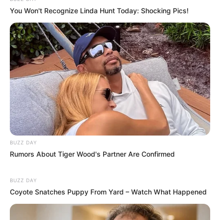
You Won't Recognize Linda Hunt Today: Shocking Pics!
BUZZ DAY
Rumors About Tiger Wood's Partner Are Confirmed
BUZZ DAY
Coyote Snatches Puppy From Yard – Watch What Happened