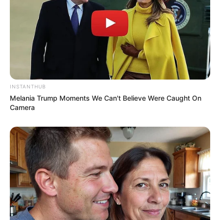
INSTANTHUB
Melania Trump Moments We Can't Believe Were Caught On
Camera