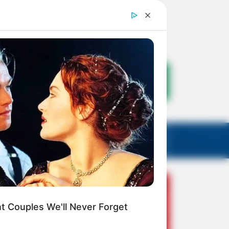
nt Couples We'll Never Forget