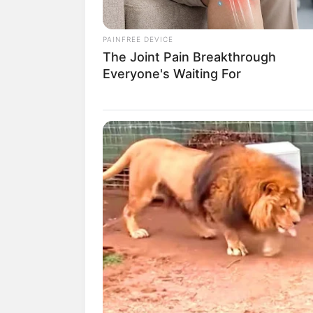
PAINFREE DEVICE
The Joint Pain Breakthrough
Everyone's Waiting For