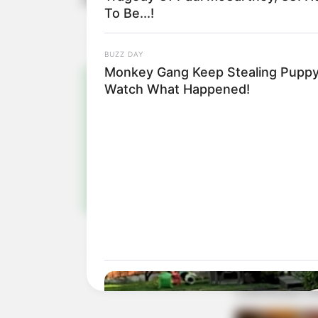
To Be...!
BUZZ DAY
Monkey Gang Keep Stealing Puppy
Watch What Happened!
Pa
Fiqu