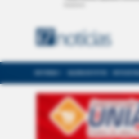
EDITORIAS
GALERIA DE FOTOS
NOTA DE F