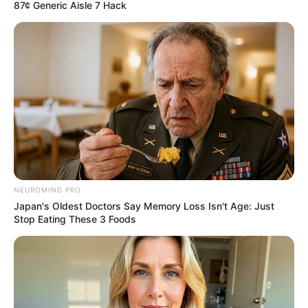
87¢ Generic Aisle 7 Hack
NEUROMIND PRO
Japan's Oldest Doctors Say Memory Loss Isn't Age: Just
Stop Eating These 3 Foods