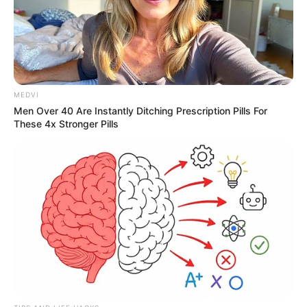
MEDVI
Men Over 40 Are Instantly Ditching Prescription Pills For
These 4x Stronger Pills