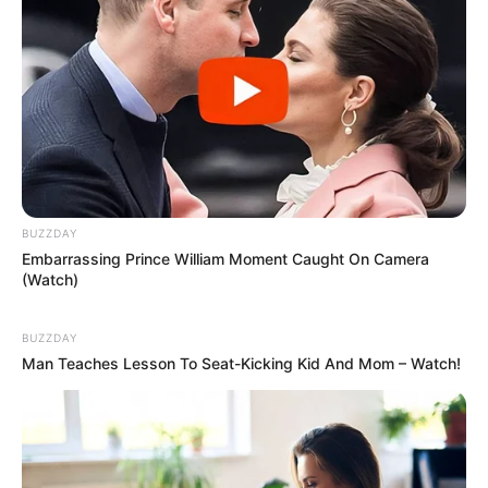
BUZZDAY
Embarrassing Prince William Moment Caught On Camera
(Watch)
BUZZDAY
Man Teaches Lesson To Seat-Kicking Kid And Mom – Watch!
Deixe um Comentário