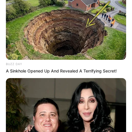
BUZZ DAY
A Sinkhole Opened Up And Revealed A Terrifying Secret!