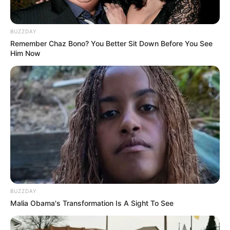
BUZZDAY
Remember Chaz Bono? You Better Sit Down Before You See
Him Now
BUZZDAY
Malia Obama's Transformation Is A Sight To See