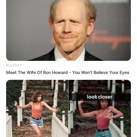
BUZZDAY
Meet The Wife Of Ron Howard - You Won't Believe Your Eyes