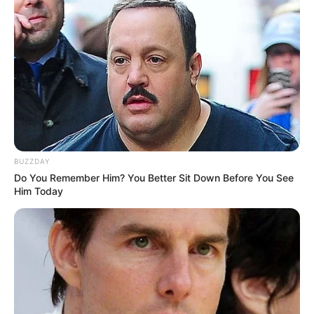
BUZZDAY
Do You Remember Him? You Better Sit Down Before You See
Him Today