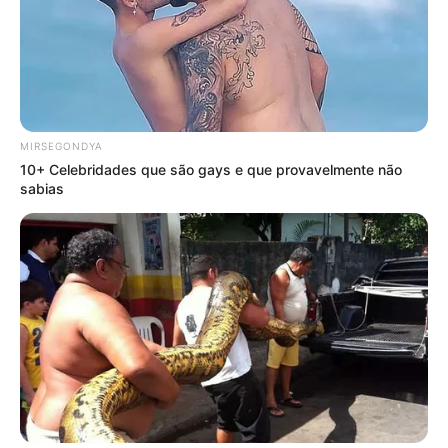
MIRSEGONDYA
10+ Celebridades que são gays e que provavelmente não
sabias