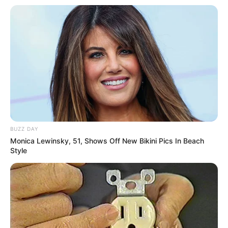
BUZZ DAY
Monica Lewinsky, 51, Shows Off New Bikini Pics In Beach
Style