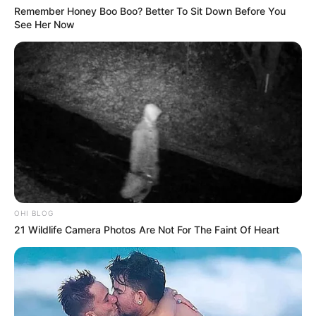
Remember Honey Boo Boo? Better To Sit Down Before You
See Her Now
OHI BLOG
21 Wildlife Camera Photos Are Not For The Faint Of Heart