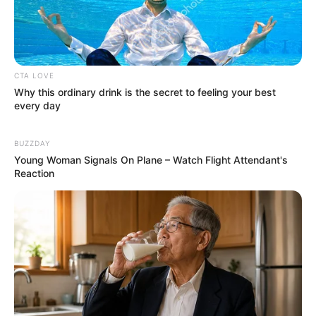
CTA LOVE
Why this ordinary drink is the secret to feeling your best
every day
BUZZDAY
Young Woman Signals On Plane – Watch Flight Attendant's
Reaction