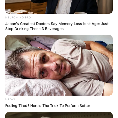
NEUROMIND PRO
Japan's Greatest Doctors Say Memory Loss Isn't Age: Just
Stop Drinking These 3 Beverages
MEDVI
Feeling Tired? Here's The Trick To Perform Better