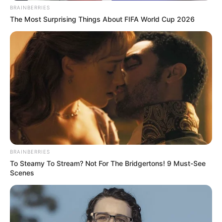
BRAINBERRIES
The Most Surprising Things About FIFA World Cup 2026
BRAINBERRIES
To Steamy To Stream? Not For The Bridgertons! 9 Must-See
Scenes