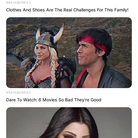
BRAINBERRIES
Clothes And Shoes Are The Real Challenges For This Family!
BRAINBERRIES
Dare To Watch: 6 Movies So Bad They're Good