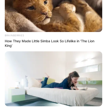
BRAINBERRIES
How They Made Little Simba Look So Lifelike in 'The Lion
King'