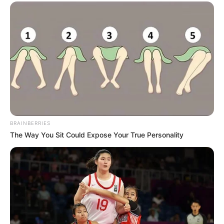
BRAINBERRIES
The Way You Sit Could Expose Your True Personality