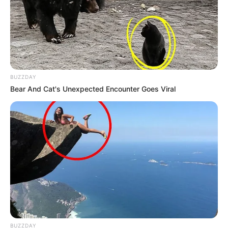
BUZZDAY
Bear And Cat's Unexpected Encounter Goes Viral
BUZZDAY