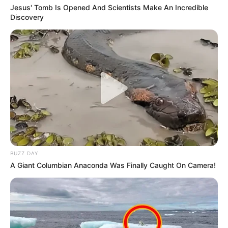
Jesus' Tomb Is Opened And Scientists Make An Incredible
Discovery
BUZZ DAY
A Giant Columbian Anaconda Was Finally Caught On Camera!