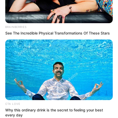
BRAINBERRIES
See The Incredible Physical Transformations Of These Stars
CTA LOVE
Why this ordinary drink is the secret to feeling your best
every day