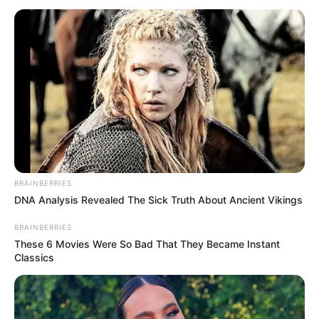
BRAINBERRIES
DNA Analysis Revealed The Sick Truth About Ancient Vikings
BRAINBERRIES
These 6 Movies Were So Bad That They Became Instant
Classics