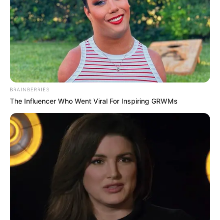
BRAINBERRIES
The Influencer Who Went Viral For Inspiring GRWMs