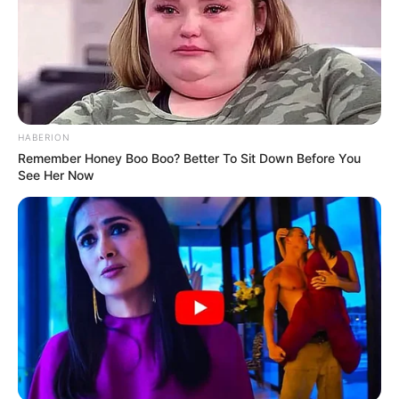
HABERION
Remember Honey Boo Boo? Better To Sit Down Before You
See Her Now