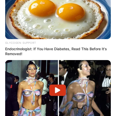
GLYCOGEN SUPPORT
Endocrinologist: If You Have Diabetes, Read This Before It's
Removed!