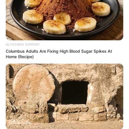
GLYCOGEN SUPPORT
Columbus Adults Are Fixing High Blood Sugar Spikes At
Home (Recipe)