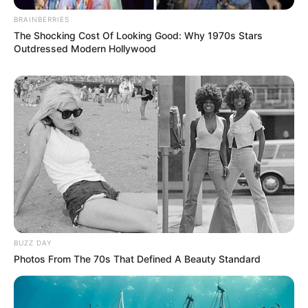
BRAINBERRIES
The Shocking Cost Of Looking Good: Why 1970s Stars
Outdressed Modern Hollywood
BUZZ DAY
Photos From The 70s That Defined A Beauty Standard