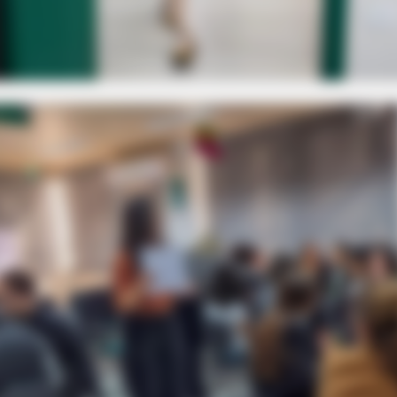
et to feeling your best