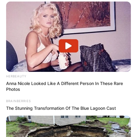
HERBEAUTY
Anna Nicole Looked Like A Different Person In These Rare
Photos
BRAINBERRIES
The Stunning Transformation Of The Blue Lagoon Cast