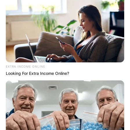
EXTRA INCOME ONLINE
Looking For Extra Income Online?