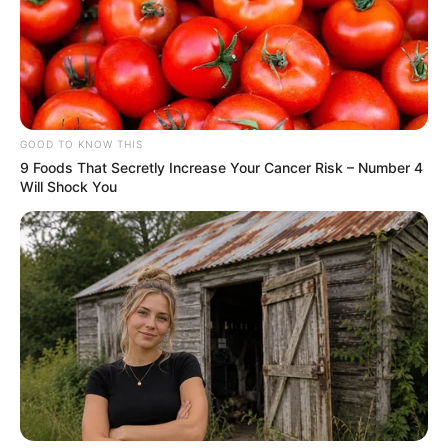
GOOD TO KNOW THIS
9 Foods That Secretly Increase Your Cancer Risk – Number 4
Will Shock You