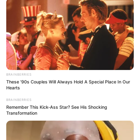
BRAINBERRIES
These '90s Couples Will Always Hold A Special Place In Our
Hearts
BRAINBERRIES
Remember This Kick-Ass Star? See His Shocking
Transformation