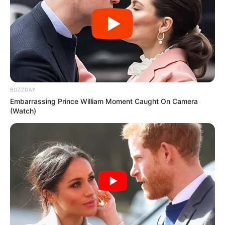
BUZZDAY
Embarrassing Prince William Moment Caught On Camera
(Watch)