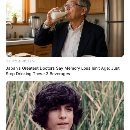
NEUROMIND PRO
Japan's Greatest Doctors Say Memory Loss Isn't Age: Just
Stop Drinking These 3 Beverages