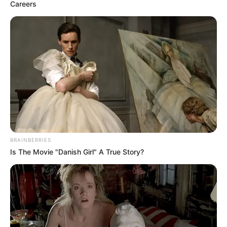
Careers
BRAINBERRIES
Is The Movie "Danish Girl" A True Story?