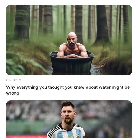
CTA LOVE
Why everything you thought you knew about water might be
wrong