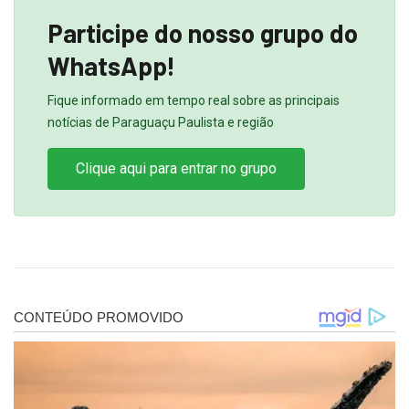
Participe do nosso grupo do
WhatsApp!
Fique informado em tempo real sobre as principais
notícias de Paraguaçu Paulista e região
Clique aqui para entrar no grupo