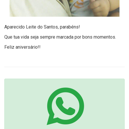
Aparecido Leite do Santos, parabéns!
Que tua vida seja sempre marcada por bons momentos.
Feliz aniversário!!