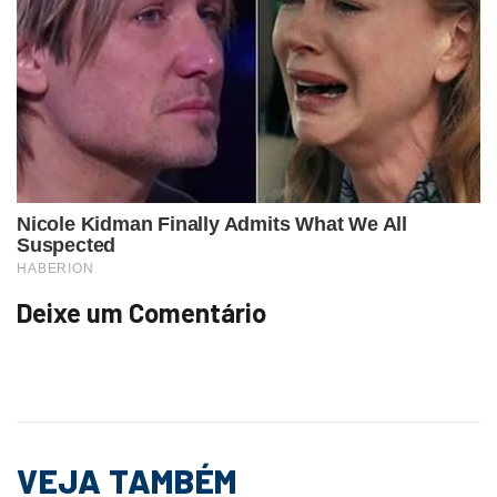
Deixe um Comentário
VEJA TAMBÉM