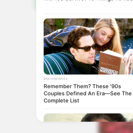
BRAINBERRIES
Remember Them? These '90s
Couples Defined An Era—See The
Complete List