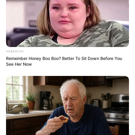
HABERION
Remember Honey Boo Boo? Better To Sit Down Before You
See Her Now