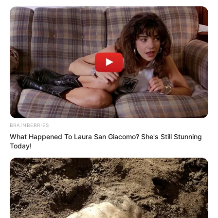
BRAINBERRIES
What Happened To Laura San Giacomo? She's Still Stunning
Today!