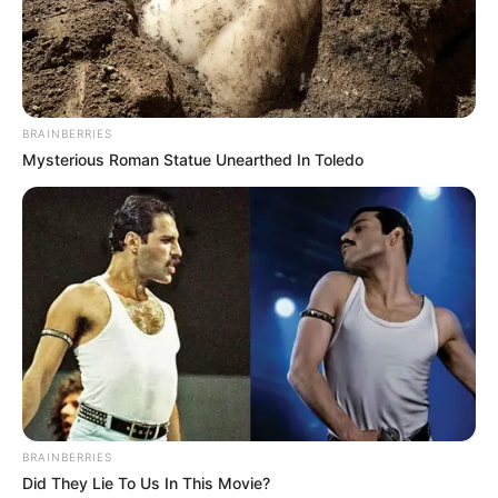
BRAINBERRIES
Mysterious Roman Statue Unearthed In Toledo
BRAINBERRIES
Did They Lie To Us In This Movie?