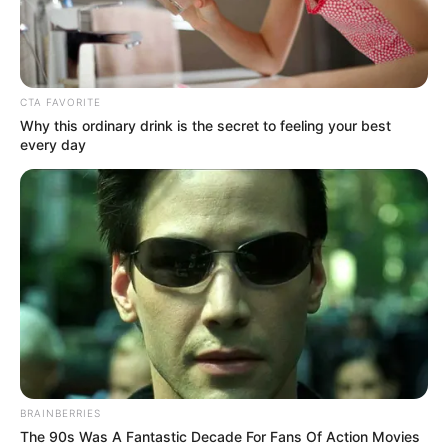
CTA FAVORITE
Why this ordinary drink is the secret to feeling your best
every day
BRAINBERRIES
The 90s Was A Fantastic Decade For Fans Of Action Movies