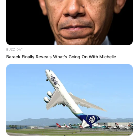
BUZZ DAY
Barack Finally Reveals What's Going On With Michelle