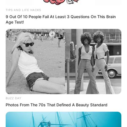
TIPS AND LIFE HACKS
9 Out Of 10 People Fail At Least 3 Questions On This Brain
Age Test!
BUZZ DAY
Photos From The 70s That Defined A Beauty Standard