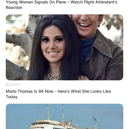
Young Woman Signals On Plane – Watch Flight Attendant's
Reaction
BUZZDAY
Marlo Thomas Is 86 Now - Here's What She Looks Like
Today