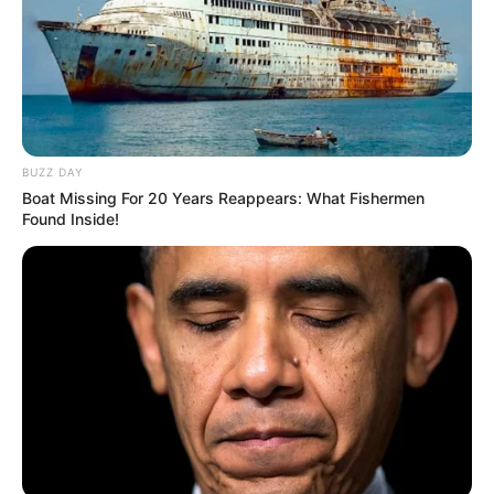
BUZZ DAY
Boat Missing For 20 Years Reappears: What Fishermen
Found Inside!