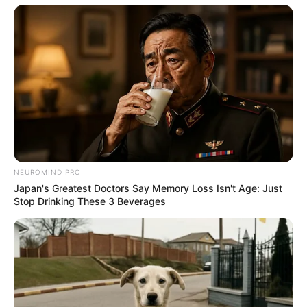
NEUROMIND PRO
Japan's Greatest Doctors Say Memory Loss Isn't Age: Just
Stop Drinking These 3 Beverages