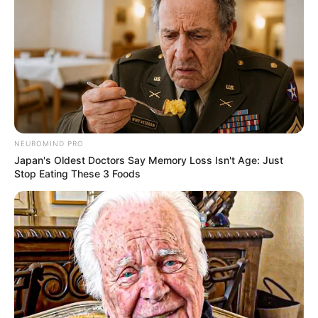
NEUROMIND PRO
Japan's Oldest Doctors Say Memory Loss Isn't Age: Just
Stop Eating These 3 Foods