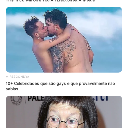
MIRSEGONDYA
10+ Celebridades que são gays e que provavelmente não
sabias